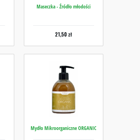
Maseczka - Źródło młodości
21,50
zł
Mydło Mikroorganiczne ORGANIC