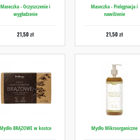
Maseczka - Oczyszczenie i
Maseczka - Pielęgnacja i
wygładzenie
nawilżenie
21,50
zł
21,50
zł
Mydło BRĄZOWE w kostce
Mydło Mikroorganiczne