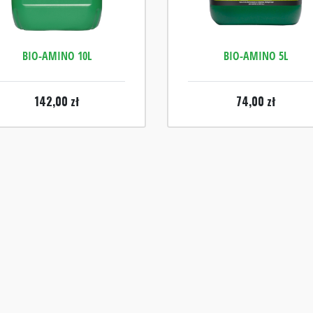
BIO-AMINO 10L
BIO-AMINO 5L
142,00
zł
74,00
zł